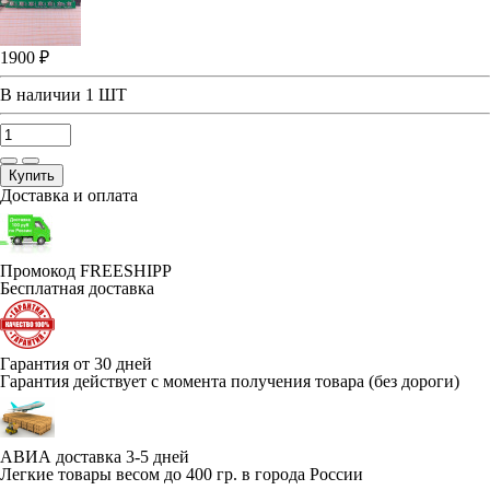
1900 ₽
В наличии
1 ШТ
Купить
Доставка и оплата
Промокод FREESHIPP
Бесплатная доставка
Гарантия от 30 дней
Гарантия действует с момента получения товара (без дороги)
АВИА доставка 3-5 дней
Легкие товары весом до 400 гр. в города России