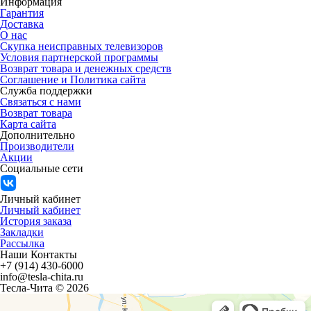
Информация
Гарантия
Доставка
О нас
Скупка неисправных телевизоров
Условия партнерской программы
Возврат товара и денежных средств
Соглашение и Политика сайта
Служба поддержки
Связаться с нами
Возврат товара
Карта сайта
Дополнительно
Производители
Акции
Социальные сети
Личный кабинет
Личный кабинет
История заказа
Закладки
Рассылка
Наши Контакты
+7 (914) 430-6000
info@tesla-chita.ru
Тесла-Чита © 2026