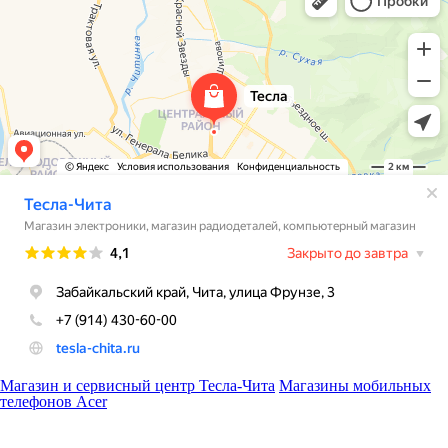
Магазин и сервисный центр Тесла-Чита
Магазины мобильных
телефонов Acer