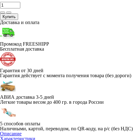
Купить
Доставка и оплата
Промокод FREESHIPP
Бесплатная доставка
Гарантия от 30 дней
Гарантия действует с момента получения товара (без дороги)
АВИА доставка 3-5 дней
Легкие товары весом до 400 гр. в города России
5 способов оплаты
Наличными, картой, переводом, по QR-коду, на р/с (без НДС)
Описание
Характеристики