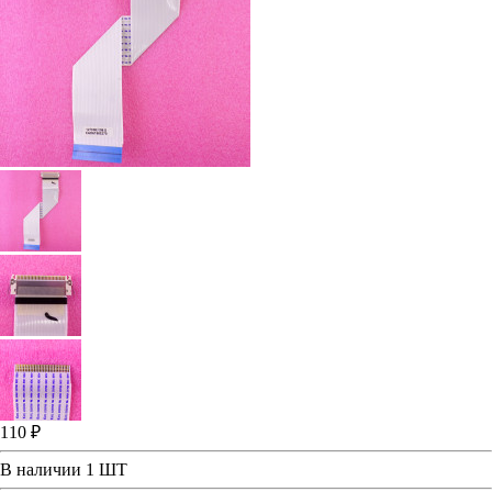
110 ₽
В наличии
1 ШТ