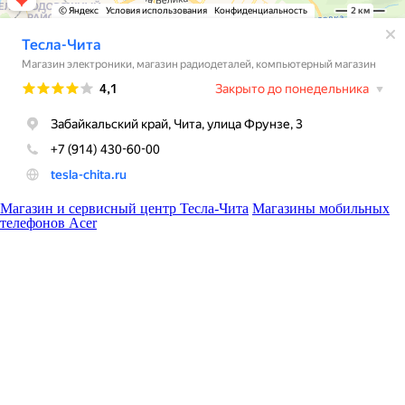
Магазин и сервисный центр Тесла-Чита
Магазины мобильных
телефонов Acer