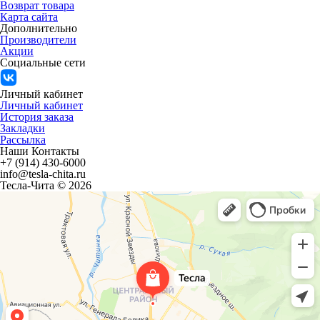
Возврат товара
Карта сайта
Дополнительно
Производители
Акции
Социальные сети
Личный кабинет
Личный кабинет
История заказа
Закладки
Рассылка
Наши Контакты
+7 (914) 430-6000
info@tesla-chita.ru
Тесла-Чита © 2026