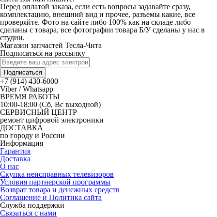
Перед оплатой заказа, если есть вопросы задавайте сразу,
комплектацию, внешний вид и прочее, разъемы какие, все
проверяйте. Фото на сайте либо 100% как на складе либо
сделаны с товара, все фотографии товара Б/У сделаны у нас в
студии.
Магазин запчастей Тесла-Чита
Подписаться на рассылку
Подписаться
+7 (914) 430-6000
Viber / Whatsapp
ВРЕМЯ РАБОТЫ
10:00-18:00 (Сб, Вс выходной)
СЕРВИСНЫЙ ЦЕНТР
ремонт цифровой электроники
ДОСТАВКА
по городу и России
Информация
Гарантия
Доставка
О нас
Скупка неисправных телевизоров
Условия партнерской программы
Возврат товара и денежных средств
Соглашение и Политика сайта
Служба поддержки
Связаться с нами