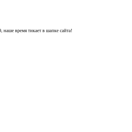
, наше время тикает в шапке сайта!