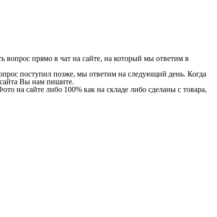
 вопрос прямо в чат на сайте, на который мы ответим в
 вопрос поступил позже, мы ответим на следующий день. Когда
и сайта Вы нам пишите.
Фото на сайте либо 100% как на складе либо сделаны с товара,