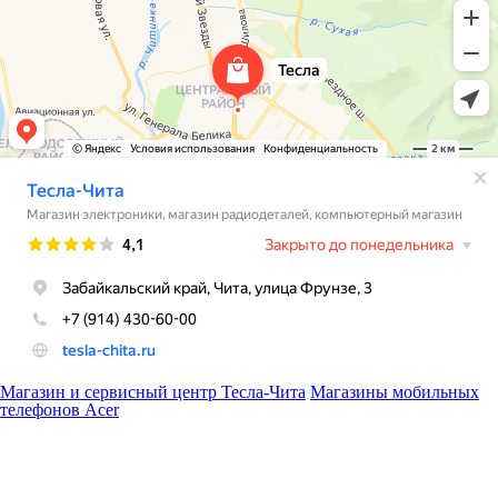
Магазин и сервисный центр Тесла-Чита
Магазины мобильных
телефонов Acer