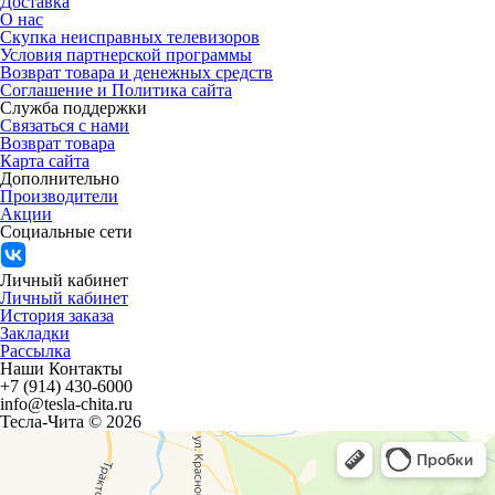
Доставка
О нас
Скупка неисправных телевизоров
Условия партнерской программы
Возврат товара и денежных средств
Соглашение и Политика сайта
Служба поддержки
Связаться с нами
Возврат товара
Карта сайта
Дополнительно
Производители
Акции
Социальные сети
Личный кабинет
Личный кабинет
История заказа
Закладки
Рассылка
Наши Контакты
+7 (914) 430-6000
info@tesla-chita.ru
Тесла-Чита © 2026