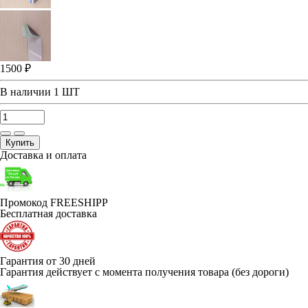
1500 ₽
В наличии
1 ШТ
Купить
Доставка и оплата
Промокод FREESHIPP
Бесплатная доставка
Гарантия от 30 дней
Гарантия действует с момента получения товара (без дороги)