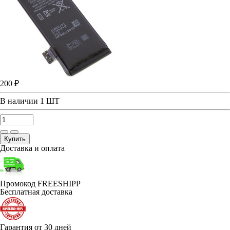
200 ₽
В наличии
1 ШТ
Купить
Доставка и оплата
Промокод FREESHIPP
Бесплатная доставка
Гарантия от 30 дней