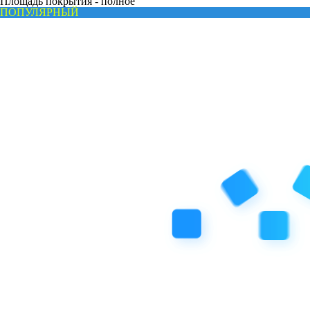
Площадь покрытия -
полное
ПОПУЛЯРНЫЙ