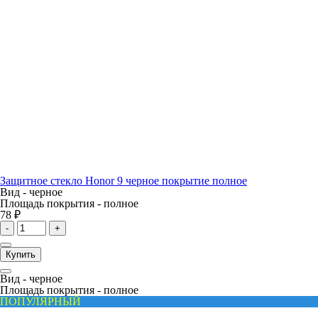
Защитное стекло Honor 9 черное покрытие полное
Вид -
черное
Площадь покрытия -
полное
78 ₽
-
+
Купить
Вид -
черное
Площадь покрытия -
полное
ПОПУЛЯРНЫЙ