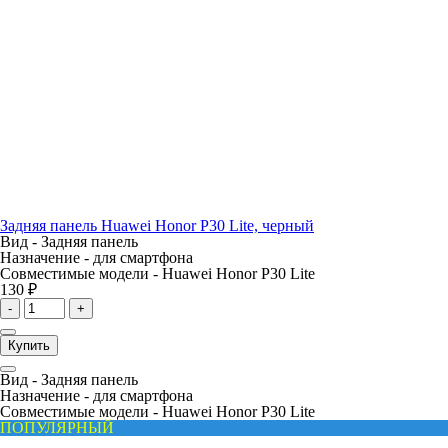
Задняя панель Huawei Honor P30 Lite, черный
Вид -
Задняя панель
Назначение -
для смартфона
Совместимые модели -
Huawei Honor P30 Lite
130 ₽
-
+
Купить
Вид -
Задняя панель
Назначение -
для смартфона
Совместимые модели -
Huawei Honor P30 Lite
ПОПУЛЯРНЫЙ