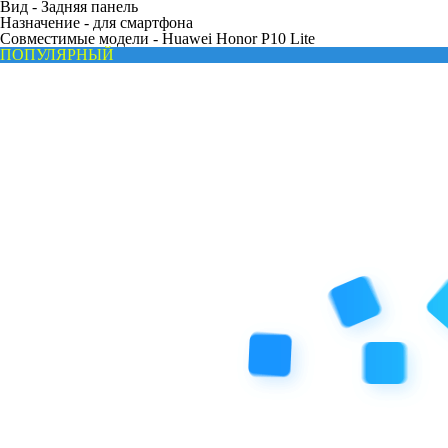
Вид -
Задняя панель
Назначение -
для смартфона
Совместимые модели -
Huawei Honor P10 Lite
ПОПУЛЯРНЫЙ