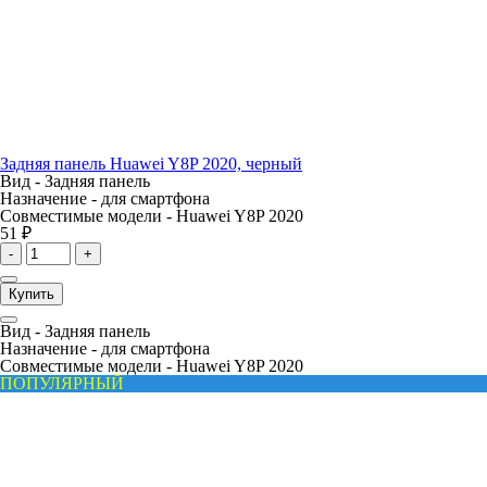
Задняя панель Huawei Y8P 2020, черный
Вид -
Задняя панель
Назначение -
для смартфона
Совместимые модели -
Huawei Y8P 2020
51 ₽
-
+
Купить
Вид -
Задняя панель
Назначение -
для смартфона
Совместимые модели -
Huawei Y8P 2020
ПОПУЛЯРНЫЙ