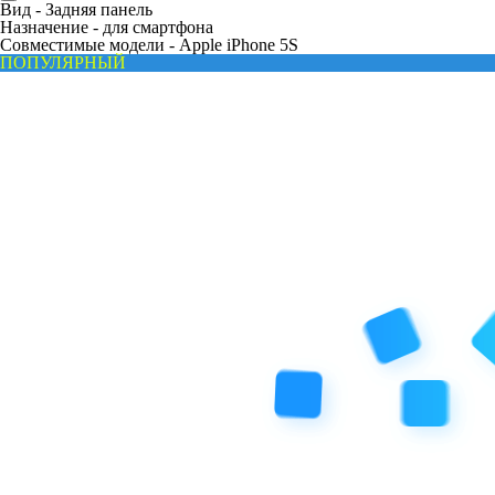
Вид -
Задняя панель
Назначение -
для смартфона
Совместимые модели -
Apple iPhone 5S
ПОПУЛЯРНЫЙ