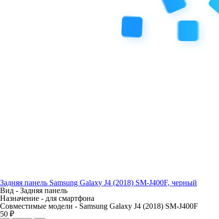
Задняя панель Samsung Galaxy J4 (2018) SM-J400F, черный
Вид -
Задняя панель
Назначение -
для смартфона
Совместимые модели -
Samsung Galaxy J4 (2018) SM-J400F
50 ₽