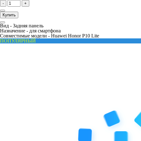
-
+
Купить
Вид -
Задняя панель
Назначение -
для смартфона
Совместимые модели -
Huawei Honor P10 Lite
ПОПУЛЯРНЫЙ