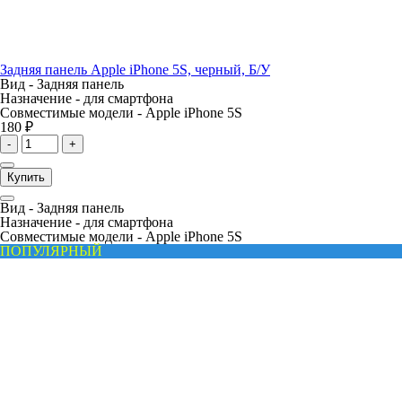
Задняя панель Apple iPhone 5S, черный, Б/У
Вид -
Задняя панель
Назначение -
для смартфона
Совместимые модели -
Apple iPhone 5S
180 ₽
-
+
Купить
Вид -
Задняя панель
Назначение -
для смартфона
Совместимые модели -
Apple iPhone 5S
ПОПУЛЯРНЫЙ