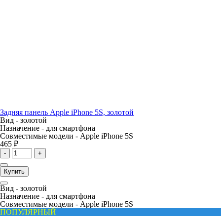
Задняя панель Apple iPhone 5S, золотой
Вид -
золотой
Назначение -
для смартфона
Совместимые модели -
Apple iPhone 5S
465 ₽
-
+
Купить
Вид -
золотой
Назначение -
для смартфона
Совместимые модели -
Apple iPhone 5S
ПОПУЛЯРНЫЙ