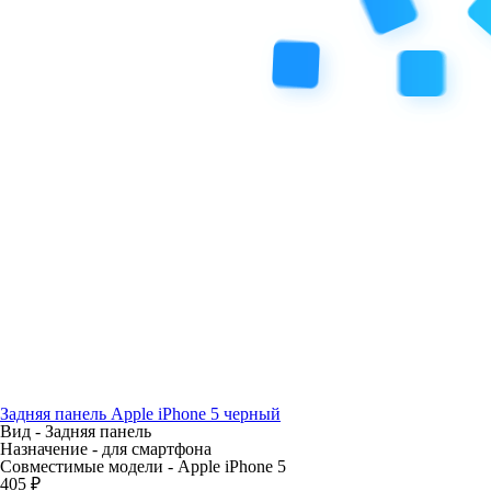
Задняя панель Apple iPhone 5 черный
Вид -
Задняя панель
Назначение -
для смартфона
Совместимые модели -
Apple iPhone 5
405 ₽