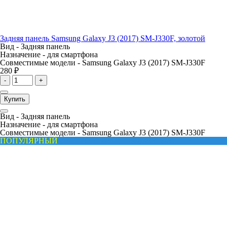
Задняя панель Samsung Galaxy J3 (2017) SM-J330F, золотой
Вид -
Задняя панель
Назначение -
для смартфона
Совместимые модели -
Samsung Galaxy J3 (2017) SM-J330F
280 ₽
-
+
Купить
Вид -
Задняя панель
Назначение -
для смартфона
Совместимые модели -
Samsung Galaxy J3 (2017) SM-J330F
ПОПУЛЯРНЫЙ