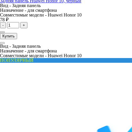
Задняя панель Huawei Honor 10, черный
Вид -
Задняя панель
Назначение -
для смартфона
Совместимые модели -
Huawei Honor 10
78 ₽
-
+
Купить
Вид -
Задняя панель
Назначение -
для смартфона
Совместимые модели -
Huawei Honor 10
ПОПУЛЯРНЫЙ