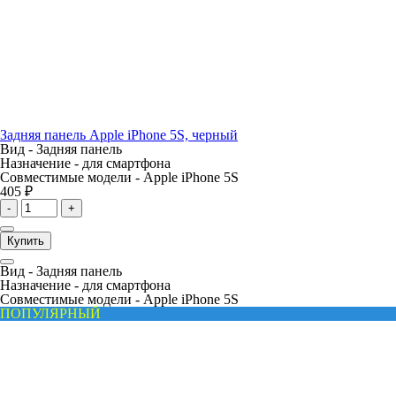
Задняя панель Apple iPhone 5S, черный
Вид -
Задняя панель
Назначение -
для смартфона
Совместимые модели -
Apple iPhone 5S
405 ₽
-
+
Купить
Вид -
Задняя панель
Назначение -
для смартфона
Совместимые модели -
Apple iPhone 5S
ПОПУЛЯРНЫЙ