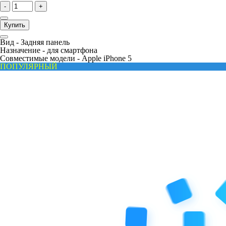
-
+
Купить
Вид -
Задняя панель
Назначение -
для смартфона
Совместимые модели -
Apple iPhone 5
ПОПУЛЯРНЫЙ