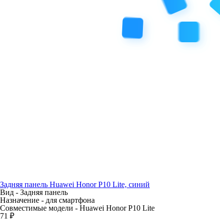
Задняя панель Huawei Honor P10 Lite, синий
Вид -
Задняя панель
Назначение -
для смартфона
Совместимые модели -
Huawei Honor P10 Lite
71 ₽