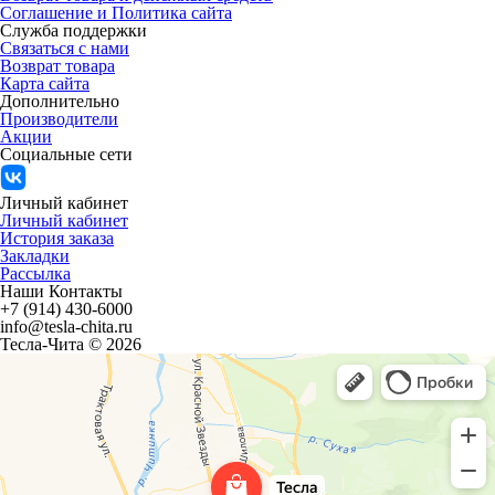
Соглашение и Политика сайта
Служба поддержки
Связаться с нами
Возврат товара
Карта сайта
Дополнительно
Производители
Акции
Социальные сети
Личный кабинет
Личный кабинет
История заказа
Закладки
Рассылка
Наши Контакты
+7 (914) 430-6000
info@tesla-chita.ru
Тесла-Чита © 2026