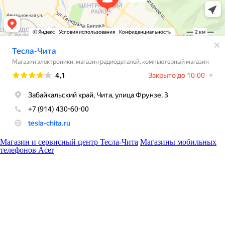
Магазин и сервисный центр Тесла-Чита
Магазины мобильных
телефонов Acer