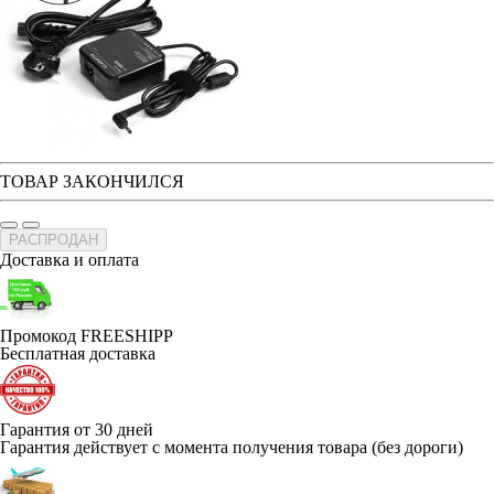
ТОВАР ЗАКОНЧИЛСЯ
РАСПРОДАН
Доставка и оплата
Промокод FREESHIPP
Бесплатная доставка
Гарантия от 30 дней
Гарантия действует с момента получения товара (без дороги)