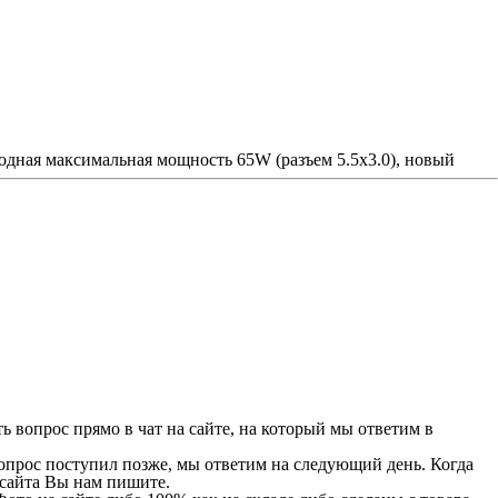
дная максимальная мощность 65W (разъем 5.5x3.0), новый
 вопрос прямо в чат на сайте, на который мы ответим в
 вопрос поступил позже, мы ответим на следующий день. Когда
и сайта Вы нам пишите.