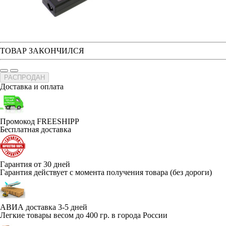
ТОВАР ЗАКОНЧИЛСЯ
РАСПРОДАН
Доставка и оплата
Промокод FREESHIPP
Бесплатная доставка
Гарантия от 30 дней
Гарантия действует с момента получения товара (без дороги)
АВИА доставка 3-5 дней
Легкие товары весом до 400 гр. в города России