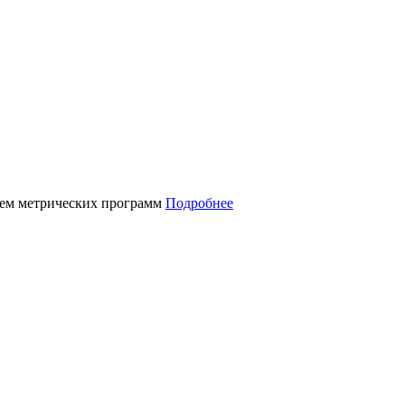
нием метрических программ
Подробнее