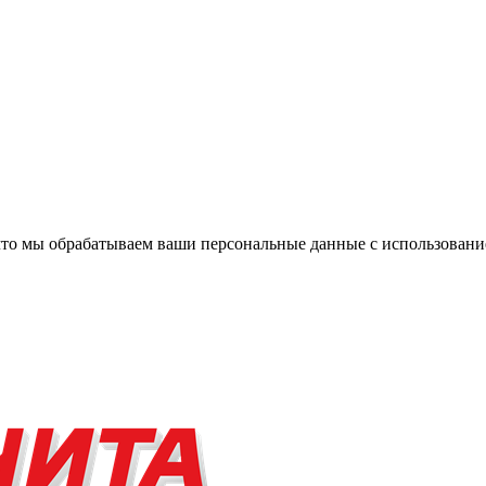
, что мы обрабатываем ваши персональные данные с использова