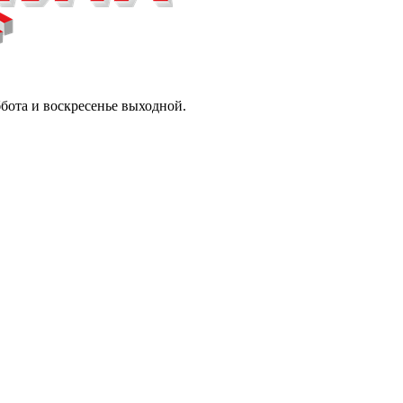
ббота и воскресенье выходной.