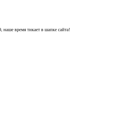
, наше время тикает в шапке сайта!