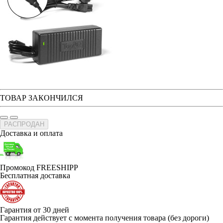
ТОВАР ЗАКОНЧИЛСЯ
РАСПРОДАН
Доставка и оплата
Промокод FREESHIPP
Бесплатная доставка
Гарантия от 30 дней
Гарантия действует с момента получения товара (без дороги)