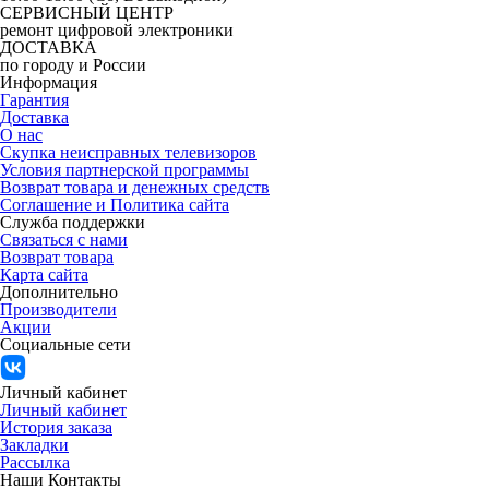
СЕРВИСНЫЙ ЦЕНТР
ремонт цифровой электроники
ДОСТАВКА
по городу и России
Информация
Гарантия
Доставка
О нас
Скупка неисправных телевизоров
Условия партнерской программы
Возврат товара и денежных средств
Соглашение и Политика сайта
Служба поддержки
Связаться с нами
Возврат товара
Карта сайта
Дополнительно
Производители
Акции
Социальные сети
Личный кабинет
Личный кабинет
История заказа
Закладки
Рассылка
Наши Контакты