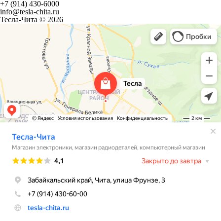
+7 (914) 430-6000
info@tesla-chita.ru
Тесла-Чита © 2026