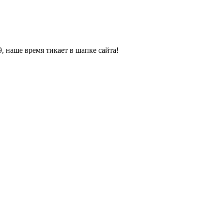
, наше время тикает в шапке сайта!