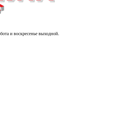
ббота и воскресенье выходной.