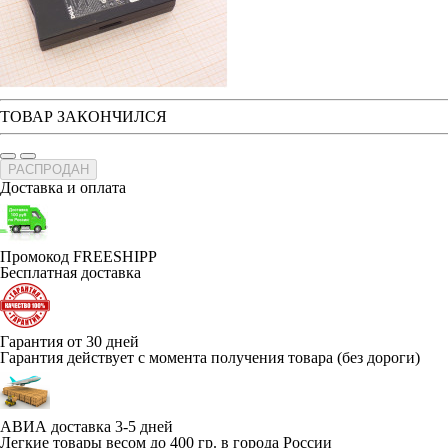
ТОВАР ЗАКОНЧИЛСЯ
РАСПРОДАН
Доставка и оплата
Промокод FREESHIPP
Бесплатная доставка
Гарантия от 30 дней
Гарантия действует с момента получения товара (без дороги)
АВИА доставка 3-5 дней
Легкие товары весом до 400 гр. в города России