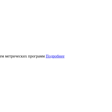
нием метрических программ
Подробнее