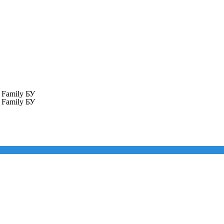
 Family БУ
 Family БУ