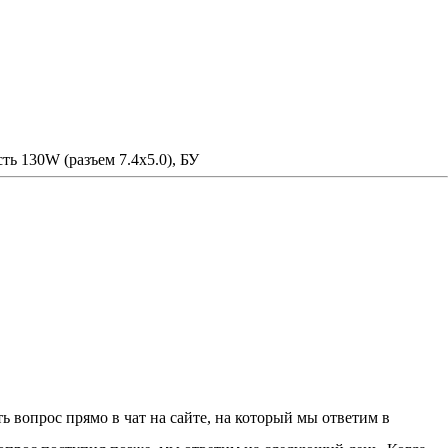
ть 130W (разъем 7.4x5.0), БУ
 вопрос прямо в чат на сайте, на который мы ответим в