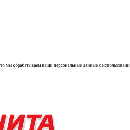
, что мы обрабатываем ваши персональные данные с использова