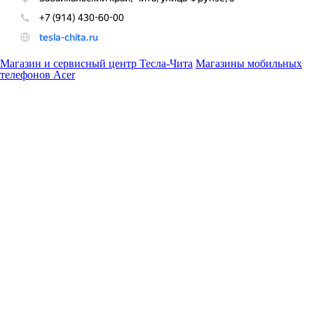
Магазин и сервисный центр Тесла-Чита
Магазины мобильных
телефонов Acer