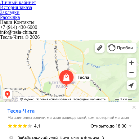
Личный кабинет
История заказа
Закладки
Рассылка
Наши Контакты
+7 (914) 430-6000
info@tesla-chita.ru
Тесла-Чита © 2026