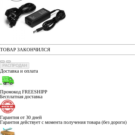
ТОВАР ЗАКОНЧИЛСЯ
РАСПРОДАН
Доставка и оплата
Промокод FREESHIPP
Бесплатная доставка
Гарантия от 30 дней
Гарантия действует с момента получения товара (без дороги)