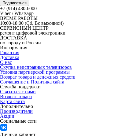
Подписаться
+7 (914) 430-6000
Viber / Whatsapp
ВРЕМЯ РАБОТЫ
10:00-18:00 (Сб, Вс выходной)
СЕРВИСНЫЙ ЦЕНТР
ремонт цифровой электроники
ДОСТАВКА
по городу и России
Информация
Гарантия
Доставка
О нас
Скупка неисправных телевизоров
Условия партнерской программы
Возврат товара и денежных средств
Соглашение и Политика сайта
Служба поддержки
Связаться с нами
Возврат товара
Карта сайта
Дополнительно
Производители
Акции
Социальные сети
Личный кабинет