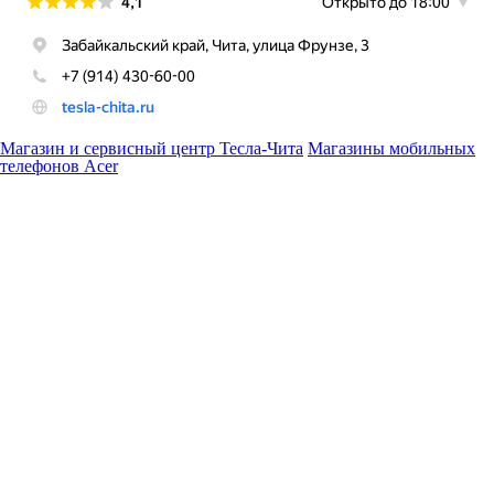
Магазин и сервисный центр Тесла-Чита
Магазины мобильных
телефонов Acer