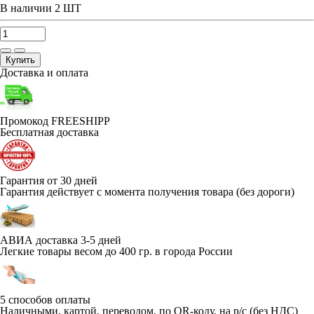
В наличии
2 ШТ
Купить
Доставка и оплата
Промокод FREESHIPP
Бесплатная доставка
Гарантия от 30 дней
Гарантия действует с момента получения товара (без дороги)
АВИА доставка 3-5 дней
Легкие товары весом до 400 гр. в города России
5 способов оплаты
Наличными, картой, переводом, по QR-коду, на р/с (без НДС)