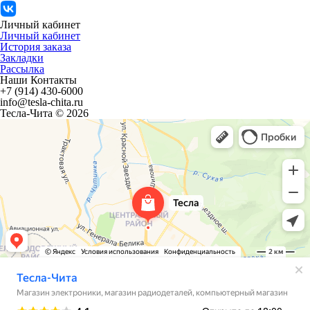
Личный кабинет
Личный кабинет
История заказа
Закладки
Рассылка
Наши Контакты
+7 (914) 430-6000
info@tesla-chita.ru
Тесла-Чита © 2026