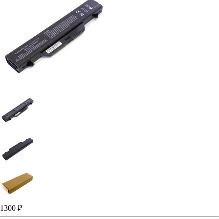
1300 ₽