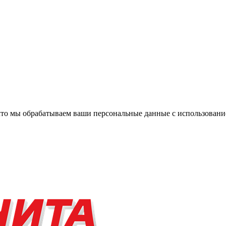
, что мы обрабатываем ваши персональные данные с использова