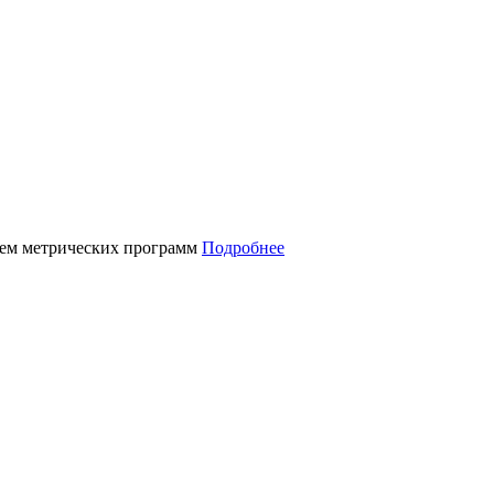
нием метрических программ
Подробнее