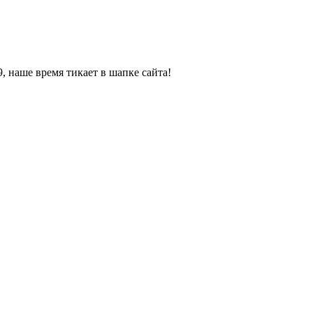
, наше время тикает в шапке сайта!