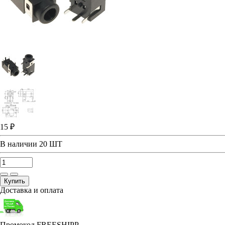
15 ₽
В наличии
20 ШТ
Купить
Доставка и оплата
Промокод FREESHIPP