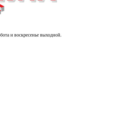
ббота и воскресенье выходной.