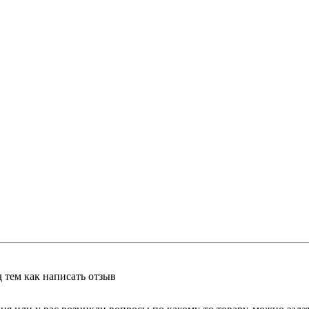
 тем как написать отзыв