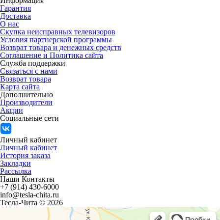
Информация
Гарантия
Доставка
О нас
Скупка неисправных телевизоров
Условия партнерской программы
Возврат товара и денежных средств
Соглашение и Политика сайта
Служба поддержки
Связаться с нами
Возврат товара
Карта сайта
Дополнительно
Производители
Акции
Социальные сети
Личный кабинет
Личный кабинет
История заказа
Закладки
Рассылка
Наши Контакты
+7 (914) 430-6000
info@tesla-chita.ru
Тесла-Чита © 2026