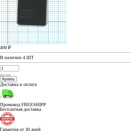
490 ₽
В наличии
4 ШТ
Купить
Доставка и оплата
Промокод FREESHIPP
Бесплатная доставка
Гарантия от 30 дней