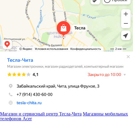
Магазин и сервисный центр Тесла-Чита
Магазины мобильных
телефонов Acer