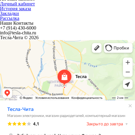
Личный кабинет
История заказа
Закладки
Рассылка
Наши Контакты
+7 (914) 430-6000
info@tesla-chita.ru
Тесла-Чита © 2026