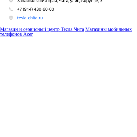
Магазин и сервисный центр Тесла-Чита
Магазины мобильных
телефонов Acer