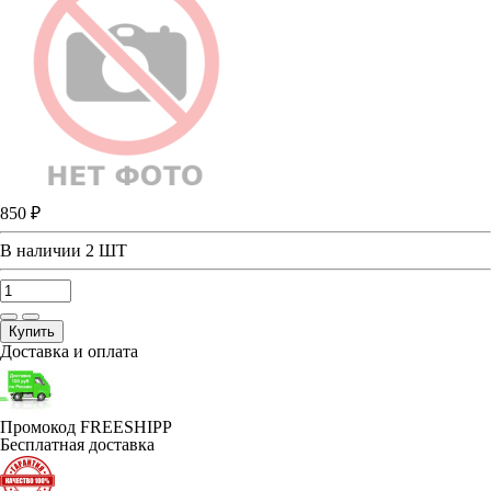
850 ₽
В наличии
2 ШТ
Купить
Доставка и оплата
Промокод FREESHIPP
Бесплатная доставка