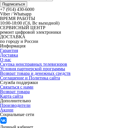
Подписаться
+7 (914) 430-6000
Viber / Whatsapp
ВРЕМЯ РАБОТЫ
10:00-18:00 (Сб, Вс выходной)
СЕРВИСНЫЙ ЦЕНТР
ремонт цифровой электроники
ДОСТАВКА
по городу и России
Информация
Гарантия
Доставка
О нас
Скупка неисправных телевизоров
Условия партнерской программы
Возврат товара и денежных средств
Соглашение и Политика сайта
Служба поддержки
Связаться с нами
Возврат товара
Карта сайта
Дополнительно
Производители
Акции
Социальные сети
Личный кабинет