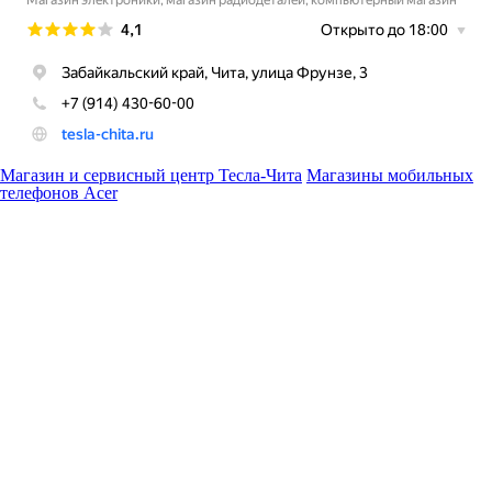
Магазин и сервисный центр Тесла-Чита
Магазины мобильных
телефонов Acer