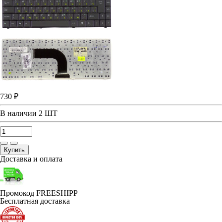
730 ₽
В наличии
2 ШТ
Купить
Доставка и оплата
Промокод FREESHIPP
Бесплатная доставка