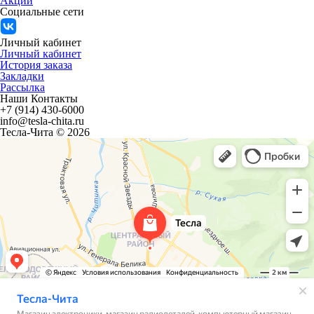
Акции
Социальные сети
Личный кабинет
Личный кабинет
История заказа
Закладки
Рассылка
Наши Контакты
+7 (914) 430-6000
info@tesla-chita.ru
Тесла-Чита © 2026