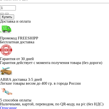
Купить
Доставка и оплата
Промокод FREESHIPP
Бесплатная доставка
Гарантия от 30 дней
Гарантия действует с момента получения товара (без дороги)
АВИА доставка 3-5 дней
Легкие товары весом до 400 гр. в города России
5 способов оплаты
Наличными, картой, переводом, по QR-коду, на р/с (без НДС)
Описание