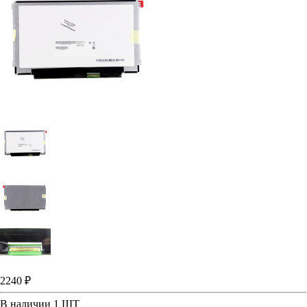
2240 ₽
В наличии
1 ШТ