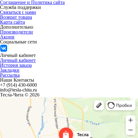
Соглашение и Политика сайта
Служба поддержки
Связаться с нами
Возврат товара
Карта сайта
Дополнительно
Производители
Акции
Социальные сети
Личный кабинет
Личный кабинет
История заказа
Закладки
Рассылка
Наши Контакты
+7 (914) 430-6000
info@tesla-chita.ru
Тесла-Чита © 2026