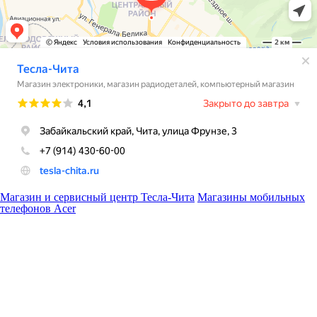
Магазин и сервисный центр Тесла-Чита
Магазины мобильных
телефонов Acer