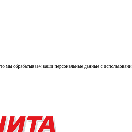
, что мы обрабатываем ваши персональные данные с использова