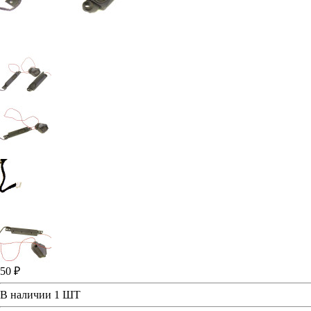
50 ₽
В наличии
1 ШТ