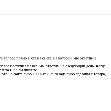
 вопрос прямо в чат на сайте, на который мы ответим в
 вопрос поступил позже, мы ответим на следующий день. Когда
и сайта Вы нам пишите.
Фото на сайте либо 100% как на складе либо сделаны с товара,