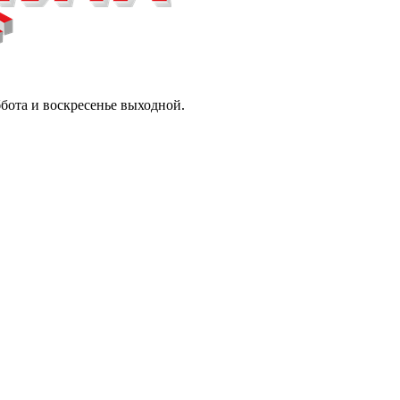
ббота и воскресенье выходной.