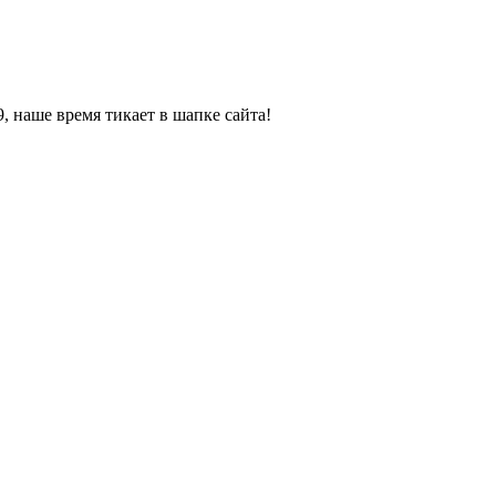
, наше время тикает в шапке сайта!