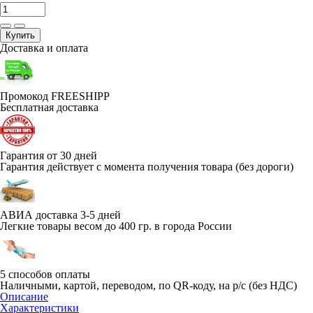
Купить
Доставка и оплата
Промокод FREESHIPP
Бесплатная доставка
Гарантия от 30 дней
Гарантия действует с момента получения товара (без дороги)
АВИА доставка 3-5 дней
Легкие товары весом до 400 гр. в города России
5 способов оплаты
Наличными, картой, переводом, по QR-коду, на р/с (без НДС)
Описание
Характеристики