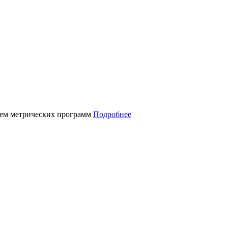
нием метрических программ
Подробнее