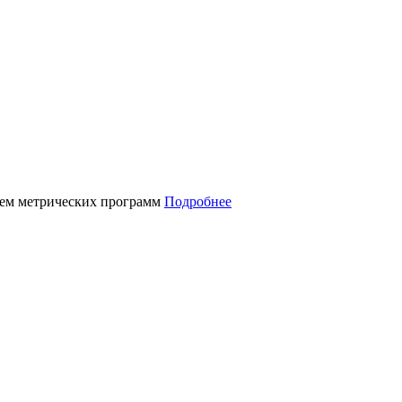
нием метрических программ
Подробнее