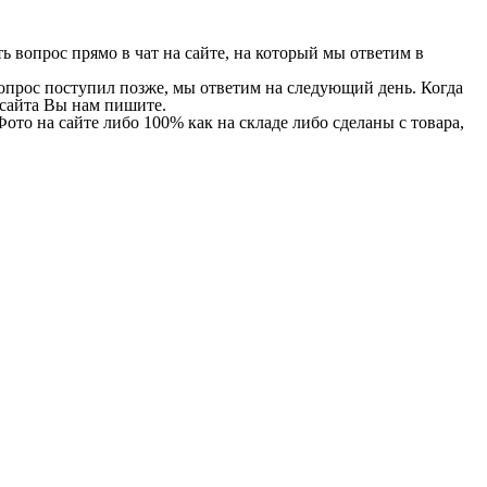
 вопрос прямо в чат на сайте, на который мы ответим в
 вопрос поступил позже, мы ответим на следующий день. Когда
и сайта Вы нам пишите.
Фото на сайте либо 100% как на складе либо сделаны с товара,