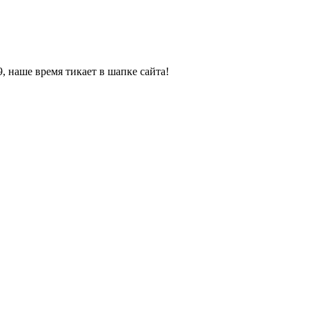
, наше время тикает в шапке сайта!