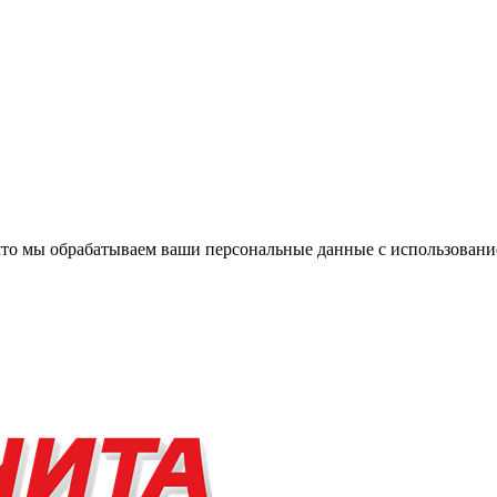
, что мы обрабатываем ваши персональные данные с использова