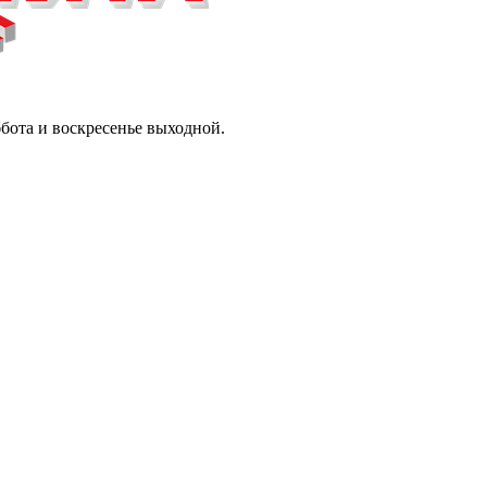
ббота и воскресенье выходной.