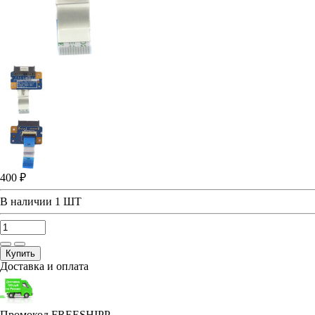
400 ₽
В наличии
1 ШТ
Купить
Доставка и оплата
Промокод FREESHIPP