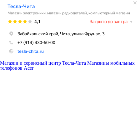
Магазин и сервисный центр Тесла-Чита
Магазины мобильных
телефонов Acer