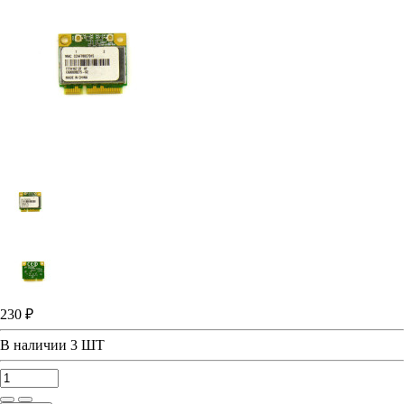
230 ₽
В наличии
3 ШТ