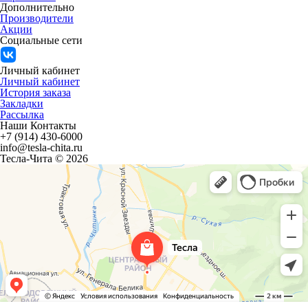
Дополнительно
Производители
Акции
Социальные сети
Личный кабинет
Личный кабинет
История заказа
Закладки
Рассылка
Наши Контакты
+7 (914) 430-6000
info@tesla-chita.ru
Тесла-Чита © 2026