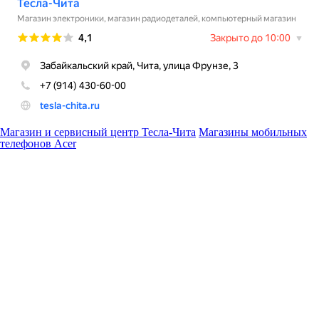
Магазин и сервисный центр Тесла-Чита
Магазины мобильных
телефонов Acer