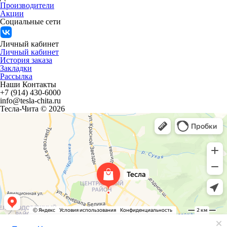
Производители
Акции
Социальные сети
Личный кабинет
Личный кабинет
История заказа
Закладки
Рассылка
Наши Контакты
+7 (914) 430-6000
info@tesla-chita.ru
Тесла-Чита © 2026