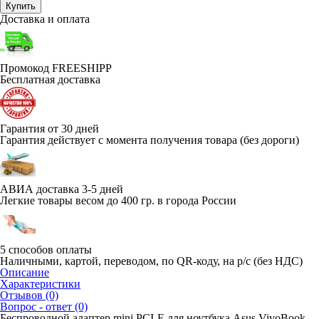
Купить
Доставка и оплата
Промокод FREESHIPP
Бесплатная доставка
Гарантия от 30 дней
Гарантия действует с момента получения товара (без дороги)
АВИА доставка 3-5 дней
Легкие товары весом до 400 гр. в города России
5 способов оплаты
Наличными, картой, переводом, по QR-коду, на р/с (без НДС)
Описание
Характеристики
Отзывов (0)
Вопрос - ответ (0)
Беспроводной адаптер mini PCI-E для ноутбука Asus VivoBook