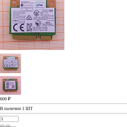
600 ₽
В наличии
1 ШТ