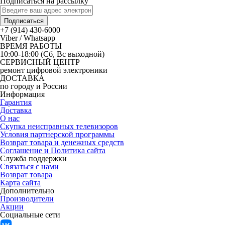
Подписаться на рассылку
Подписаться
+7 (914) 430-6000
Viber / Whatsapp
ВРЕМЯ РАБОТЫ
10:00-18:00 (Сб, Вс выходной)
СЕРВИСНЫЙ ЦЕНТР
ремонт цифровой электроники
ДОСТАВКА
по городу и России
Информация
Гарантия
Доставка
О нас
Скупка неисправных телевизоров
Условия партнерской программы
Возврат товара и денежных средств
Соглашение и Политика сайта
Служба поддержки
Связаться с нами
Возврат товара
Карта сайта
Дополнительно
Производители
Акции
Социальные сети