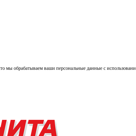
, что мы обрабатываем ваши персональные данные с использова