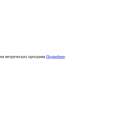
нием метрических программ
Подробнее