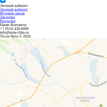
Личный кабинет
Личный кабинет
История заказа
Закладки
Рассылка
Наши Контакты
+7 (914) 430-6000
info@tesla-chita.ru
Тесла-Чита © 2026