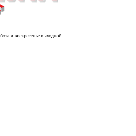
ббота и воскресенье выходной.