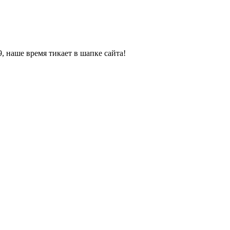
, наше время тикает в шапке сайта!