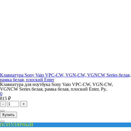
Клавиатура Sony Vaio VPC-CW, VGN-CW, VGNCW Series белая,
рамка белая, плоский Enter
Клавиатура для ноутбука Sony Vaio VPC-CW, VGN-CW,
VGNCW Series белая, рамка белая, плоский Enter, Ру..
0
815 ₽
-
+
Купить
ПОПУЛЯРНЫЙ