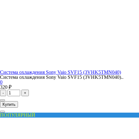
Система охлаждения Sony Vaio SVF15 (3VHK5TMN040)
Система охлаждения Sony Vaio SVF15 (3VHK5TMN040)..
0
320 ₽
-
+
Купить
ПОПУЛЯРНЫЙ