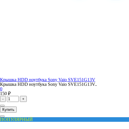
Крышка HDD ноутбука Sony Vaio SVE151G13V
Крышка HDD ноутбука Sony Vaio SVE151G13V..
0
150 ₽
-
+
Купить
ПОПУЛЯРНЫЙ