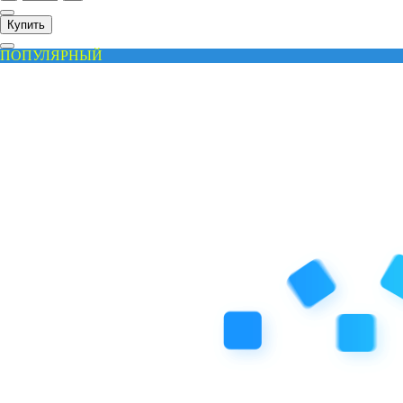
Купить
ПОПУЛЯРНЫЙ