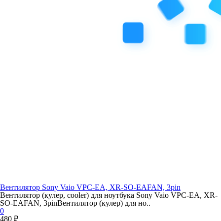
Вентилятор Sony Vaio VPC-EA, XR-SO-EAFAN, 3pin
Вентилятор (кулер, cooler) для ноутбука Sony Vaio VPC-EA, XR-
SO-EAFAN, 3pinВентилятор (кулер) для но..
0
480 ₽