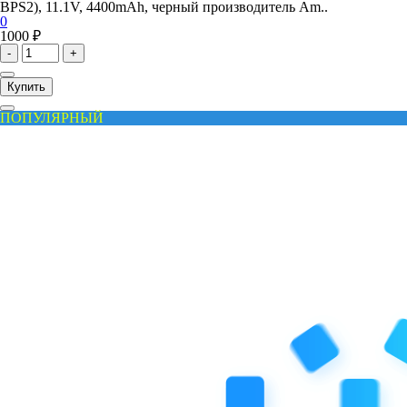
BPS2), 11.1V, 4400mAh, черный производитель Am..
0
1000 ₽
-
+
Купить
ПОПУЛЯРНЫЙ