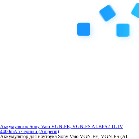
Аккумулятор Sony Vaio VGN-FE, VGN-FS AI-BPS2 11.1V
4400mAh черный (Amperin)
Аккумулятор для ноутбука Sony Vaio VGN-FE, VGN-FS (AI-