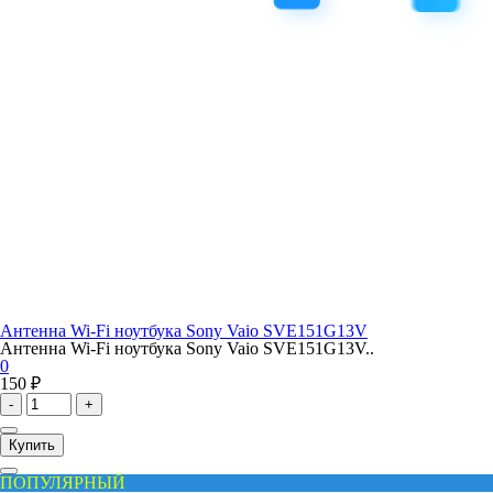
Антенна Wi-Fi ноутбука Sony Vaio SVE151G13V
Антенна Wi-Fi ноутбука Sony Vaio SVE151G13V..
0
150 ₽
-
+
Купить
ПОПУЛЯРНЫЙ