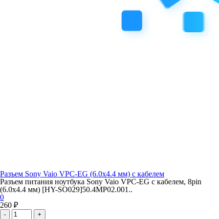
Разъем Sony Vaio VPC-EG (6.0x4.4 мм) с кабелем
Разъем питания ноутбука Sony Vaio VPC-EG с кабелем, 8pin
(6.0x4.4 мм) [HY-SO029]50.4MP02.001..
0
260 ₽
-
+