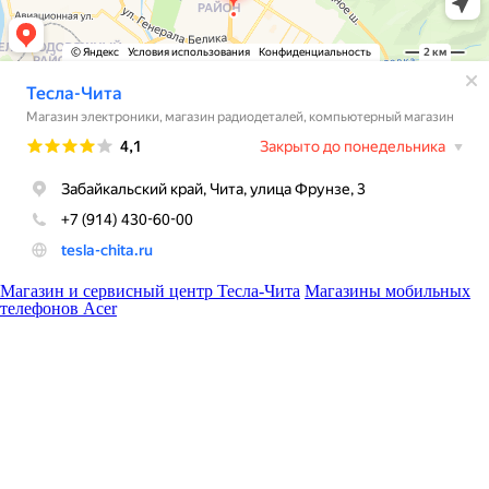
Магазин и сервисный центр Тесла-Чита
Магазины мобильных
телефонов Acer