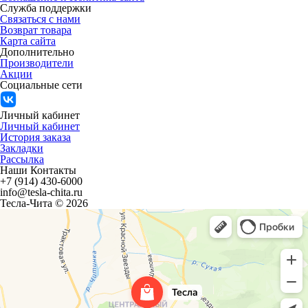
Служба поддержки
Связаться с нами
Возврат товара
Карта сайта
Дополнительно
Производители
Акции
Социальные сети
Личный кабинет
Личный кабинет
История заказа
Закладки
Рассылка
Наши Контакты
+7 (914) 430-6000
info@tesla-chita.ru
Тесла-Чита © 2026