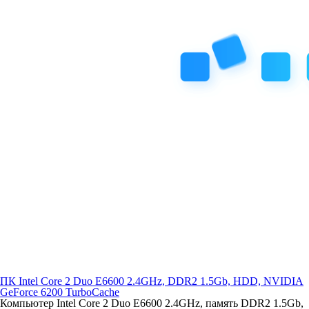
ПК Intel Core 2 Duo E6600 2.4GHz, DDR2 1.5Gb, HDD, NVIDIA
GeForce 6200 TurboCache
Компьютер Intel Core 2 Duo E6600 2.4GHz, память DDR2 1.5Gb,