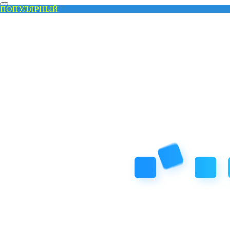
ПОПУЛЯРНЫЙ