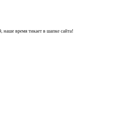
, наше время тикает в шапке сайта!