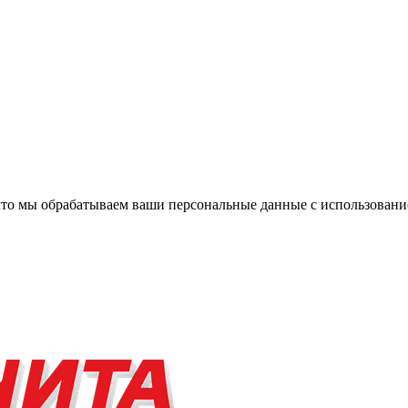
, что мы обрабатываем ваши персональные данные с использова