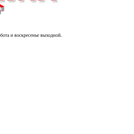
ббота и воскресенье выходной.