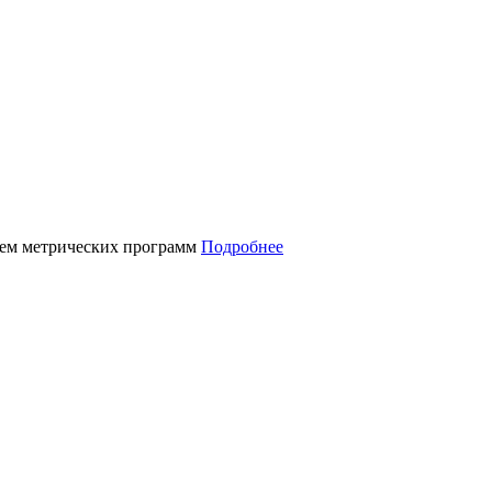
нием метрических программ
Подробнее