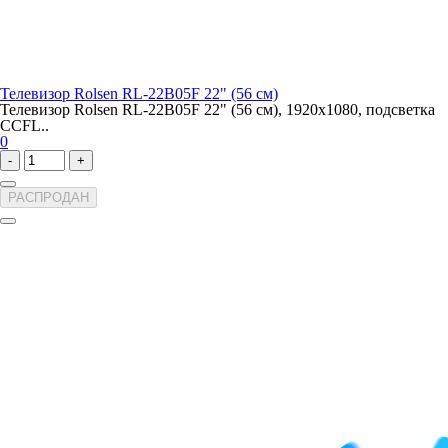
Телевизор Rolsen RL-22B05F 22" (56 см)
Телевизор Rolsen RL-22B05F 22" (56 см), 1920x1080, подсветка
CCFL..
0
-
+
РАСПРОДАН