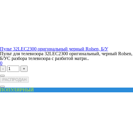
Пульт 32LEC2300 оригинальный черный Rolsen, Б/У
Пульт для телевизора 32LEC2300 оригинальный, черный Rolsen,
Б/УС разбора телевизора с разбитой матри..
0
-
+
РАСПРОДАН
ПОПУЛЯРНЫЙ