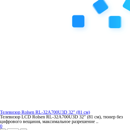
Телевизор Rolsen RL-32A700U3D 32" (81 см)
Телевизор LCD Rolsen RL-32A700U3D 32" (81 см), тюнер без
цифрового вещания, максимальное разрешение ..
0