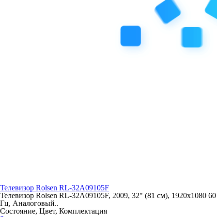
Телевизор Rolsen RL-32A09105F
Телевизор Rolsen RL-32A09105F, 2009, 32" (81 см), 1920x1080 60
Гц, Аналоговый..
Состояние, Цвет, Комплектация