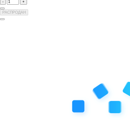
-
+
РАСПРОДАН