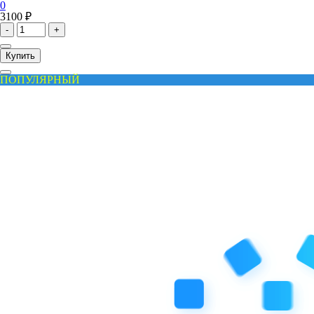
0
3100 ₽
-
+
Купить
ПОПУЛЯРНЫЙ