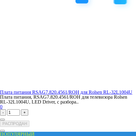
Плата питания RSAG7.820.4561/ROH для Rolsen RL-32L1004U
Плата питания, RSAG7.820.4561/ROH для телевизора Rolsen
RL-32L1004U, LED Driver, с разбора..
0
-
+
РАСПРОДАН
ПОПУЛЯРНЫЙ