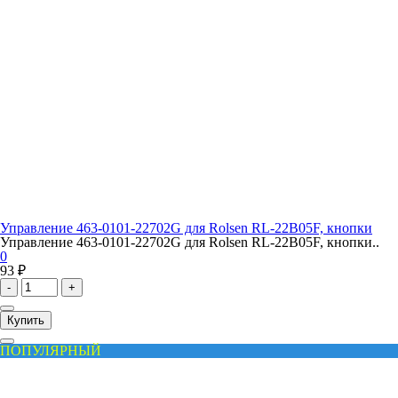
Управление 463-0101-22702G для Rolsen RL-22B05F, кнопки
Управление 463-0101-22702G для Rolsen RL-22B05F, кнопки..
0
93 ₽
-
+
Купить
ПОПУЛЯРНЫЙ