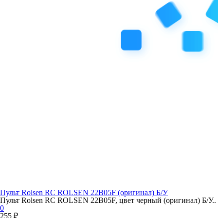
Пульт Rolsen RC ROLSEN 22B05F (оригинал) Б/У
Пульт Rolsen RC ROLSEN 22B05F, цвет черный (оригинал) Б/У..
0
255 ₽