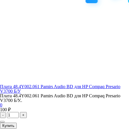
Плата 48.4Y002.061 Pamirs Audio BD для HP Compaq Presario
V3700 Б/У
Плата 48.4Y002.061 Pamirs Audio BD для HP Compaq Presario
V3700 Б/У..
0
100 ₽
-
+
Купить