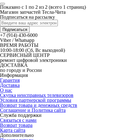
Показано с 1 по 2 из 2 (всего 1 страниц)
Магазин запчастей Тесла-Чита
Подписаться на рассылку
Подписаться
+7 (914) 430-6000
Viber / Whatsapp
ВРЕМЯ РАБОТЫ
10:00-18:00 (Сб, Вс выходной)
СЕРВИСНЫЙ ЦЕНТР
ремонт цифровой электроники
ДОСТАВКА
по городу и России
Информация
Гарантия
Доставка
О нас
Скупка неисправных телевизоров
Условия партнерской программы
Возврат товара и денежных средств
Соглашение и Политика сайта
Служба поддержки
Связаться с нами
Возврат товара
Карта сайта
Дополнительно