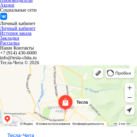
Производители
Акции
Социальные сети
Личный кабинет
Личный кабинет
История заказа
Закладки
Рассылка
Наши Контакты
+7 (914) 430-6000
info@tesla-chita.ru
Тесла-Чита © 2026