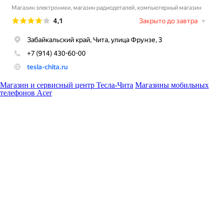
Магазин и сервисный центр Тесла-Чита
Магазины мобильных
телефонов Acer