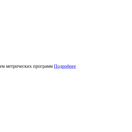
нием метрических программ
Подробнее