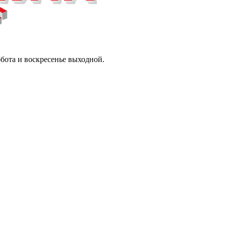
ббота и воскресенье выходной.