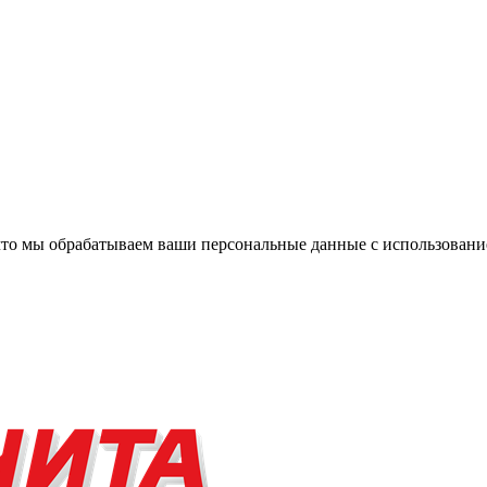
, что мы обрабатываем ваши персональные данные с использова