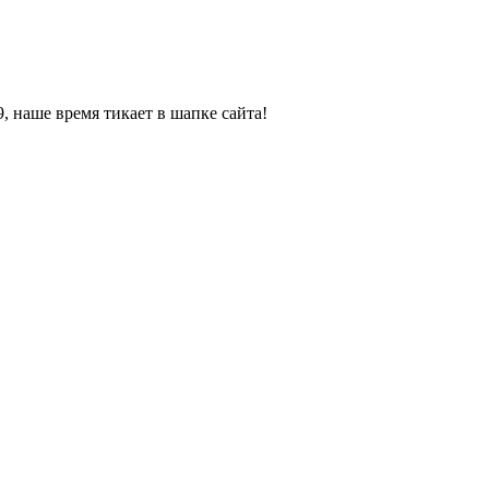
, наше время тикает в шапке сайта!