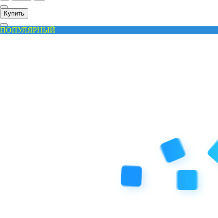
Купить
ПОПУЛЯРНЫЙ