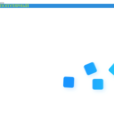
ПОПУЛЯРНЫЙ