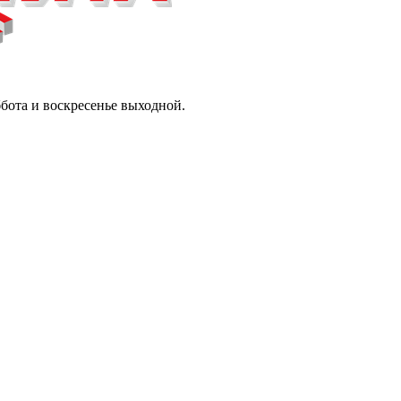
ббота и воскресенье выходной.