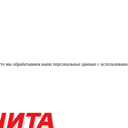
, что мы обрабатываем ваши персональные данные с использова