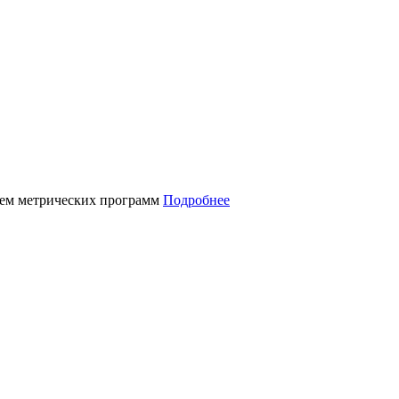
нием метрических программ
Подробнее