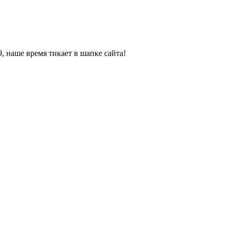
, наше время тикает в шапке сайта!