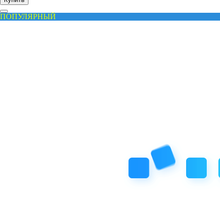
ПОПУЛЯРНЫЙ