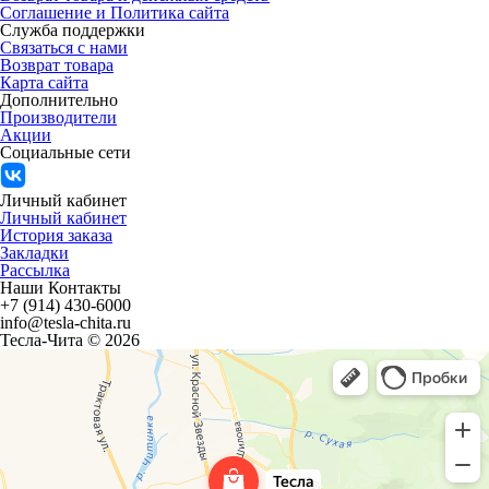
Соглашение и Политика сайта
Служба поддержки
Связаться с нами
Возврат товара
Карта сайта
Дополнительно
Производители
Акции
Социальные сети
Личный кабинет
Личный кабинет
История заказа
Закладки
Рассылка
Наши Контакты
+7 (914) 430-6000
info@tesla-chita.ru
Тесла-Чита © 2026