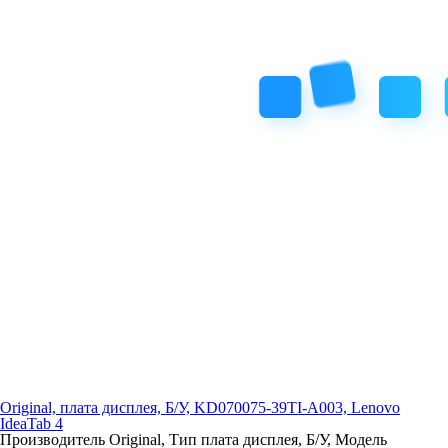
Original, плата дисплея, Б/У, KD070075-39TI-A003, Lenovo
IdeaTab 4
Производитель Original, Тип плата дисплея, Б/У, Модель