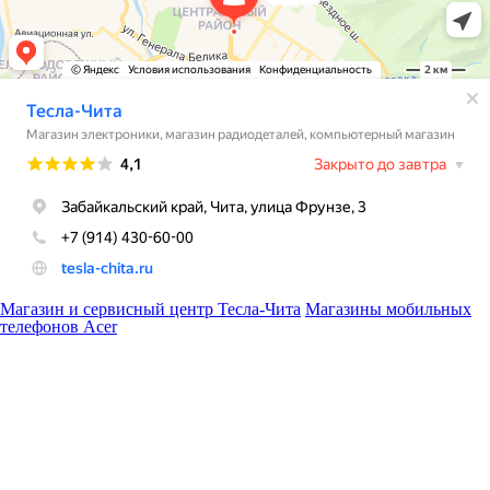
Магазин и сервисный центр Тесла-Чита
Магазины мобильных
телефонов Acer