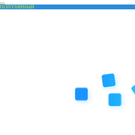
ПОПУЛЯРНЫЙ