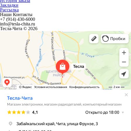
История заказа
Закладки
Рассылка
Наши Контакты
+7 (914) 430-6000
info@tesla-chita.ru
Тесла-Чита © 2026