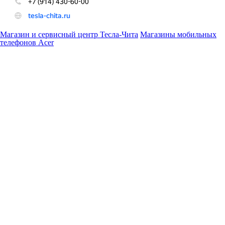
Магазин и сервисный центр Тесла-Чита
Магазины мобильных
телефонов Acer