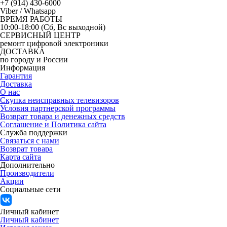
+7 (914) 430-6000
Viber / Whatsapp
ВРЕМЯ РАБОТЫ
10:00-18:00 (Сб, Вс выходной)
СЕРВИСНЫЙ ЦЕНТР
ремонт цифровой электроники
ДОСТАВКА
по городу и России
Информация
Гарантия
Доставка
О нас
Скупка неисправных телевизоров
Условия партнерской программы
Возврат товара и денежных средств
Соглашение и Политика сайта
Служба поддержки
Связаться с нами
Возврат товара
Карта сайта
Дополнительно
Производители
Акции
Социальные сети
Личный кабинет
Личный кабинет