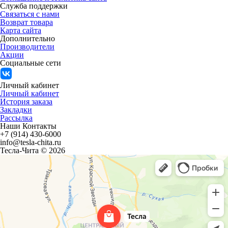
Служба поддержки
Связаться с нами
Возврат товара
Карта сайта
Дополнительно
Производители
Акции
Социальные сети
Личный кабинет
Личный кабинет
История заказа
Закладки
Рассылка
Наши Контакты
+7 (914) 430-6000
info@tesla-chita.ru
Тесла-Чита © 2026