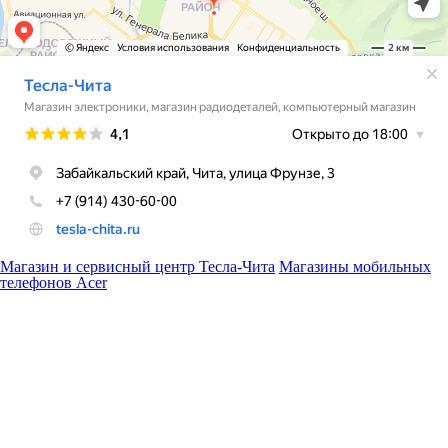
Магазин и сервисный центр Тесла-Чита
Магазины мобильных
телефонов Acer