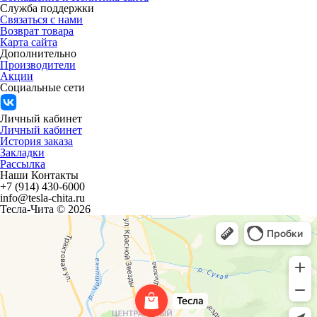
Служба поддержки
Связаться с нами
Возврат товара
Карта сайта
Дополнительно
Производители
Акции
Социальные сети
Личный кабинет
Личный кабинет
История заказа
Закладки
Рассылка
Наши Контакты
+7 (914) 430-6000
info@tesla-chita.ru
Тесла-Чита © 2026