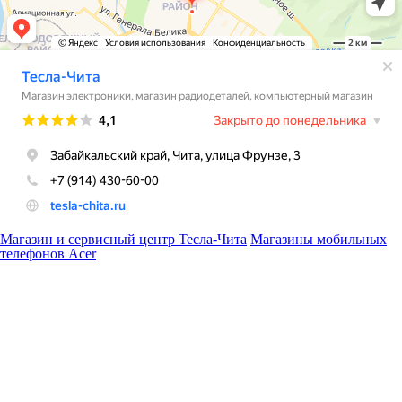
Магазин и сервисный центр Тесла-Чита
Магазины мобильных
телефонов Acer