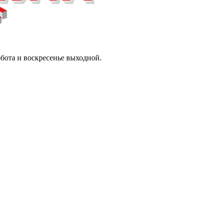
ббота и воскресенье выходной.