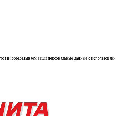
, что мы обрабатываем ваши персональные данные с использова