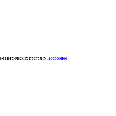
нием метрических программ
Подробнее