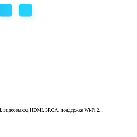
 видеовыход HDMI, 3RCA, поддержка Wi-Fi 2...