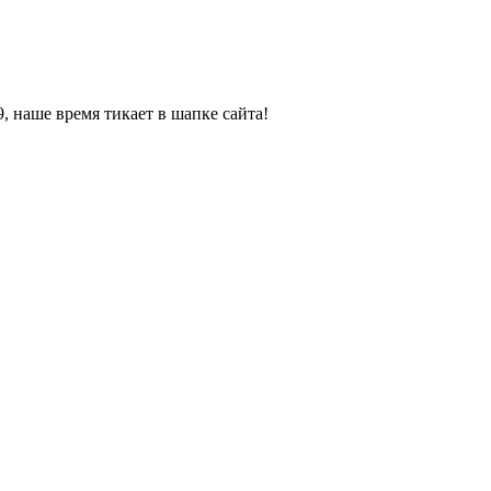
, наше время тикает в шапке сайта!