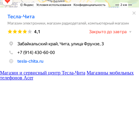
Магазин и сервисный центр Тесла-Чита
Магазины мобильных
телефонов Acer