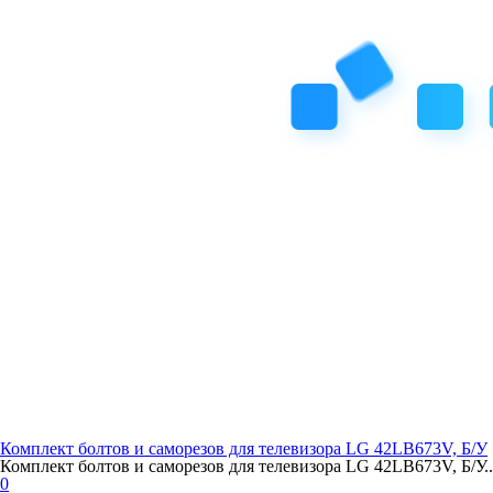
Комплект болтов и саморезов для телевизора LG 42LB673V, Б/У
Комплект болтов и саморезов для телевизора LG 42LB673V, Б/У..
0