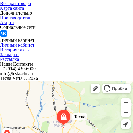
Возврат товара
Карта сайта
Дополнительно
Производители
Акции
Социальные сети
Личный кабинет
Личный кабинет
История заказа
Закладки
Рассылка
Наши Контакты
+7 (914) 430-6000
info@tesla-chita.ru
Тесла-Чита © 2026