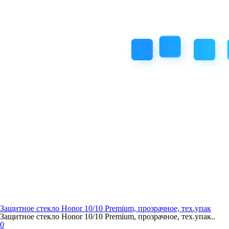
Защитное стекло Honor 10/10 Premium, прозрачное, тех.упак
Защитное стекло Honor 10/10 Premium, прозрачное, тех.упак..
0