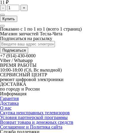
11 ₽
-
+
Купить
Показано с 1 по 1 из 1 (всего 1 страниц)
Магазин запчастей Тесла-Чита
Подписаться на рассылку
Подписаться
+7 (914) 430-6000
Viber / Whatsapp
ВРЕМЯ РАБОТЫ
10:00-18:00 (Сб, Вс выходной)
СЕРВИСНЫЙ ЦЕНТР
ремонт цифровой электроники
ДОСТАВКА
по городу и России
Информация
Гарантия
Доставка
О нас
Скупка неисправных телевизоров
Условия партнерской программы
Возврат товара и денежных средств
Соглашение и Политика сайта
Служба поддержки