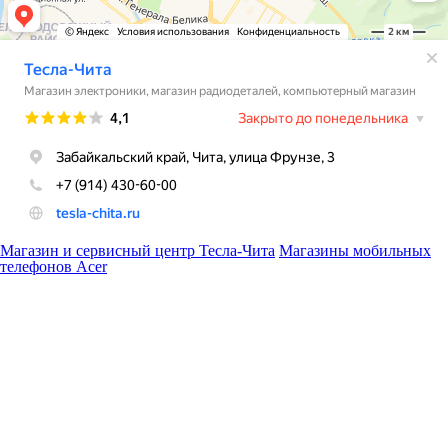
Магазин и сервисный центр Тесла-Чита
Магазины мобильных
телефонов Acer