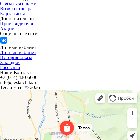
Связаться с нами
Возврат товара
Карта сайта
Дополнительно
Производители
Акции
Социальные сети
Личный кабинет
Личный кабинет
История заказа
Закладки
Рассылка
Наши Контакты
+7 (914) 430-6000
info@tesla-chita.ru
Тесла-Чита © 2026