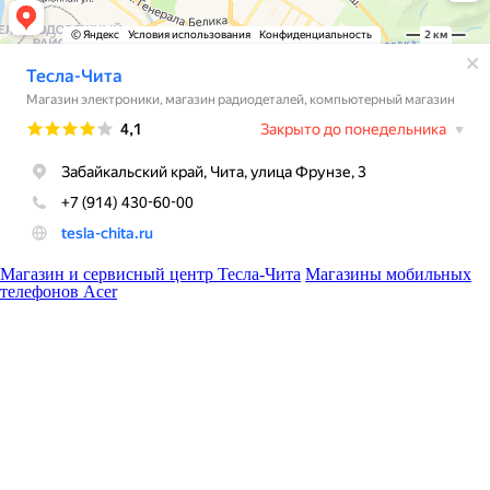
Магазин и сервисный центр Тесла-Чита
Магазины мобильных
телефонов Acer