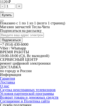
1120 ₽
-
+
Купить
Показано с 1 по 1 из 1 (всего 1 страниц)
Магазин запчастей Тесла-Чита
Подписаться на рассылку
Подписаться
+7 (914) 430-6000
Viber / Whatsapp
ВРЕМЯ РАБОТЫ
10:00-18:00 (Сб, Вс выходной)
СЕРВИСНЫЙ ЦЕНТР
ремонт цифровой электроники
ДОСТАВКА
по городу и России
Информация
Гарантия
Доставка
О нас
Скупка неисправных телевизоров
Условия партнерской программы
Возврат товара и денежных средств
Соглашение и Политика сайта
Служба поддержки