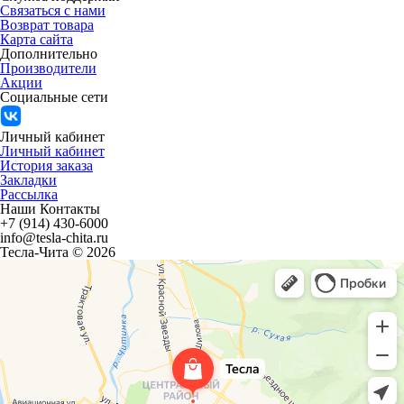
Связаться с нами
Возврат товара
Карта сайта
Дополнительно
Производители
Акции
Социальные сети
Личный кабинет
Личный кабинет
История заказа
Закладки
Рассылка
Наши Контакты
+7 (914) 430-6000
info@tesla-chita.ru
Тесла-Чита © 2026