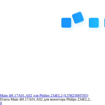
Main 4H.17A01.A02 для Philips 234EL2 (LTM230HT05)
Плата Main 4H.17A01.A02 для монитора Philips 234EL2..
0