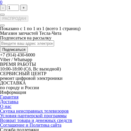
0
-
+
РАСПРОДАН
Показано с 1 по 1 из 1 (всего 1 страниц)
Магазин запчастей Тесла-Чита
Подписаться на рассылку
Подписаться
+7 (914) 430-6000
Viber / Whatsapp
ВРЕМЯ РАБОТЫ
10:00-18:00 (Сб, Вс выходной)
СЕРВИСНЫЙ ЦЕНТР
ремонт цифровой электроники
ДОСТАВКА
по городу и России
Информация
Гарантия
Доставка
О нас
Скупка неисправных телевизоров
Условия партнерской программы
Возврат товара и денежных средств
Соглашение и Политика сайта
Служба поддержки