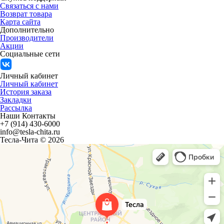
Связаться с нами
Возврат товара
Карта сайта
Дополнительно
Производители
Акции
Социальные сети
Личный кабинет
Личный кабинет
История заказа
Закладки
Рассылка
Наши Контакты
+7 (914) 430-6000
info@tesla-chita.ru
Тесла-Чита © 2026