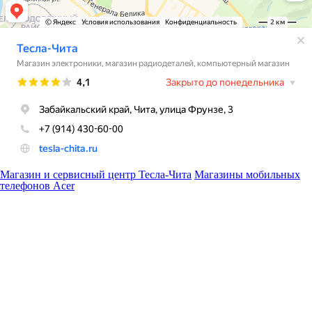
Магазин и сервисный центр Тесла-Чита
Магазины мобильных
телефонов Acer