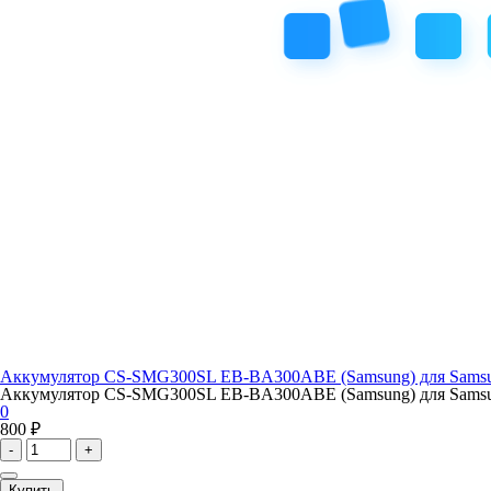
Аккумулятор CS-SMG300SL EB-BA300ABE (Samsung) для Samsu
Аккумулятор CS-SMG300SL EB-BA300ABE (Samsung) для Samsun
0
800 ₽
-
+
Купить