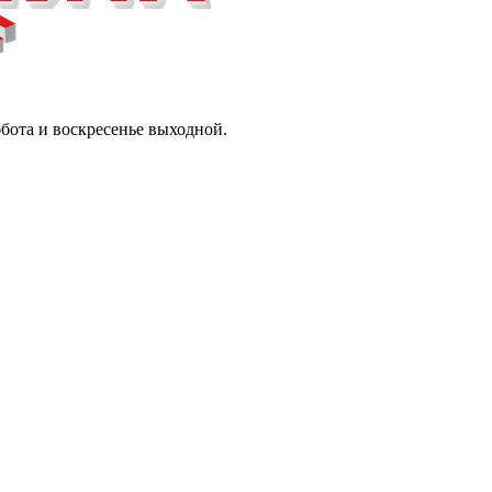
ббота и воскресенье выходной.