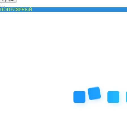
ПОПУЛЯРНЫЙ