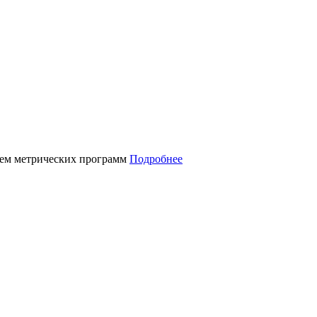
нием метрических программ
Подробнее