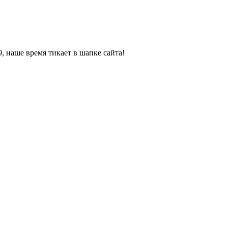
, наше время тикает в шапке сайта!