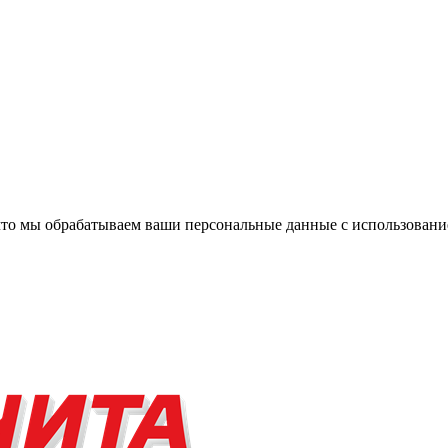
, что мы обрабатываем ваши персональные данные с использова