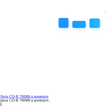
Диск CD-R 700Mb в конверте
Диск CD-R 700Mb в конверте..
0