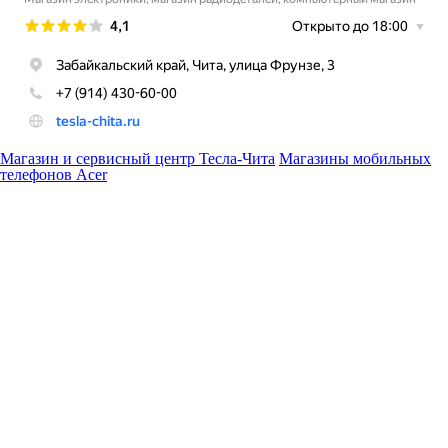
Магазин и сервисный центр Тесла-Чита
Магазины мобильных
телефонов Acer