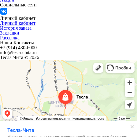
Социальные сети
Личный кабинет
Личный кабинет
История заказа
Закладки
Рассылка
Наши Контакты
+7 (914) 430-6000
info@tesla-chita.ru
Тесла-Чита © 2026