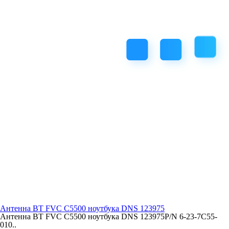
Антенна BT FVC C5500 ноутбука DNS 123975
Антенна BT FVC C5500 ноутбука DNS 123975P/N 6-23-7C55-
010..