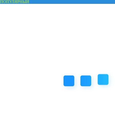
ПОПУЛЯРНЫЙ