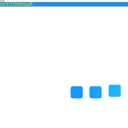
ПОПУЛЯРНЫЙ