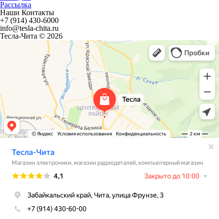
Рассылка
Наши Контакты
+7 (914) 430-6000
info@tesla-chita.ru
Тесла-Чита © 2026