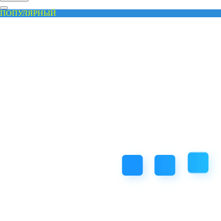
ПОПУЛЯРНЫЙ