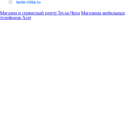
Магазин и сервисный центр Тесла-Чита
Магазины мобильных
телефонов Acer