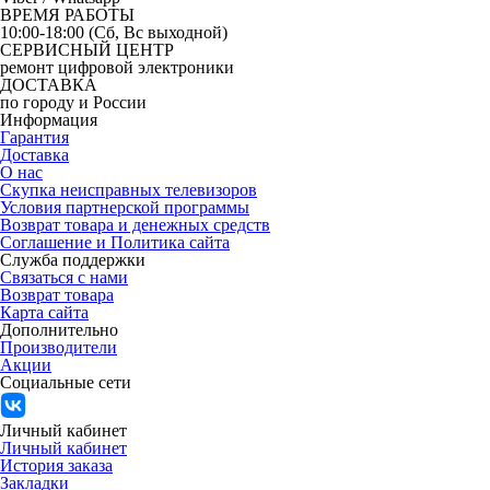
ВРЕМЯ РАБОТЫ
10:00-18:00 (Сб, Вс выходной)
СЕРВИСНЫЙ ЦЕНТР
ремонт цифровой электроники
ДОСТАВКА
по городу и России
Информация
Гарантия
Доставка
О нас
Скупка неисправных телевизоров
Условия партнерской программы
Возврат товара и денежных средств
Соглашение и Политика сайта
Служба поддержки
Связаться с нами
Возврат товара
Карта сайта
Дополнительно
Производители
Акции
Социальные сети
Личный кабинет
Личный кабинет
История заказа
Закладки