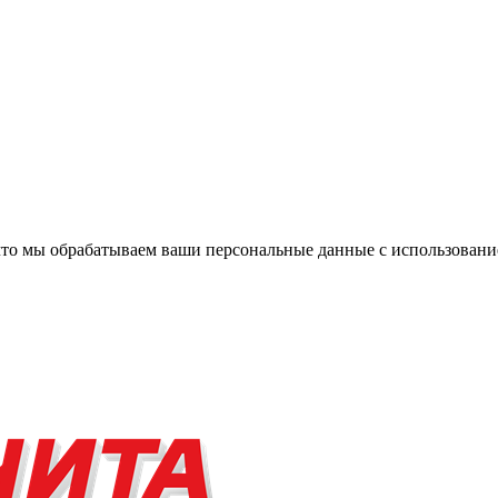
, что мы обрабатываем ваши персональные данные с использова