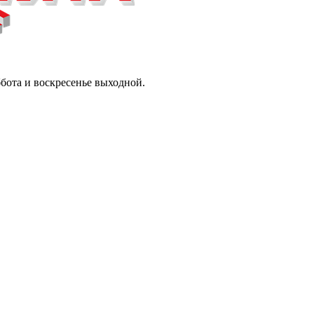
ббота и воскресенье выходной.