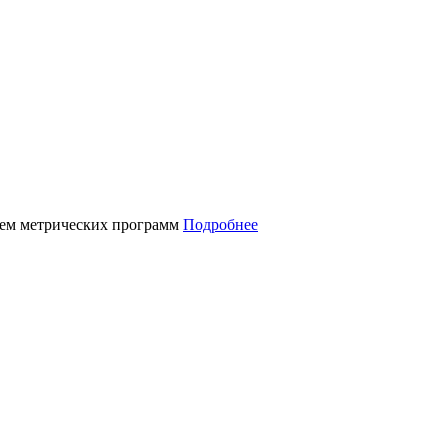
нием метрических программ
Подробнее