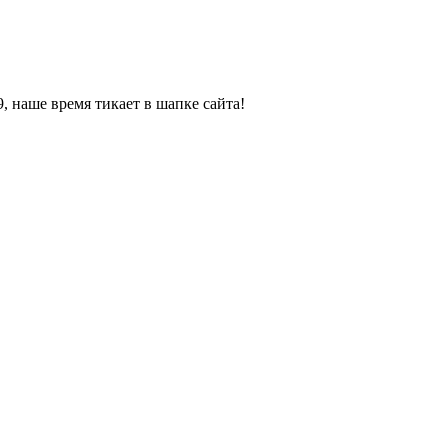
, наше время тикает в шапке сайта!