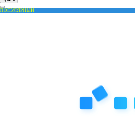
ПОПУЛЯРНЫЙ