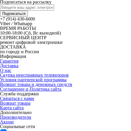
Подписаться на рассылку
Подписаться
+7 (914) 430-6000
Viber / Whatsapp
ВРЕМЯ РАБОТЫ
10:00-18:00 (Сб, Вс выходной)
СЕРВИСНЫЙ ЦЕНТР
ремонт цифровой электроники
ДОСТАВКА
по городу и России
Информация
Гарантия
Доставка
О нас
Скупка неисправных телевизоров
Условия партнерской программы
Возврат товара и денежных средств
Соглашение и Политика сайта
Служба поддержки
Связаться с нами
Возврат товара
Карта сайта
Дополнительно
Производители
Акции
Социальные сети