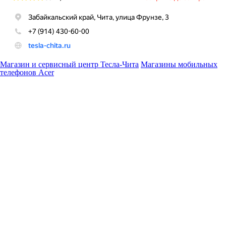
Магазин и сервисный центр Тесла-Чита
Магазины мобильных
телефонов Acer