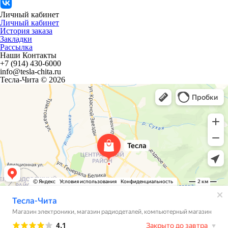
Личный кабинет
Личный кабинет
История заказа
Закладки
Рассылка
Наши Контакты
+7 (914) 430-6000
info@tesla-chita.ru
Тесла-Чита © 2026