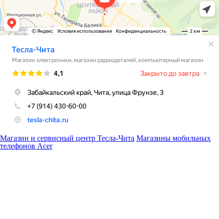
Магазин и сервисный центр Тесла-Чита
Магазины мобильных
телефонов Acer