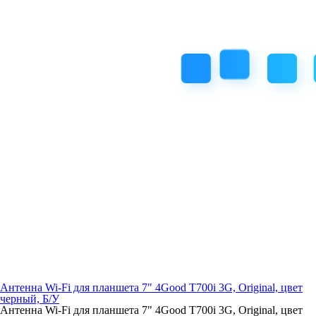
Антенна Wi-Fi для планшета 7" 4Good T700i 3G, Original, цвет
черный, Б/У
Антенна Wi-Fi для планшета 7" 4Good T700i 3G, Original, цвет