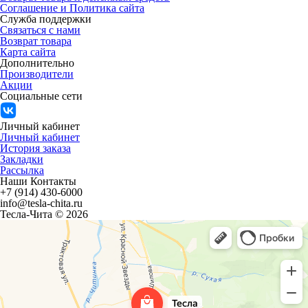
Соглашение и Политика сайта
Служба поддержки
Связаться с нами
Возврат товара
Карта сайта
Дополнительно
Производители
Акции
Социальные сети
Личный кабинет
Личный кабинет
История заказа
Закладки
Рассылка
Наши Контакты
+7 (914) 430-6000
info@tesla-chita.ru
Тесла-Чита © 2026