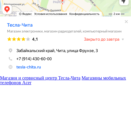
Магазин и сервисный центр Тесла-Чита
Магазины мобильных
телефонов Acer