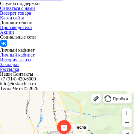
Служба поддержки
Связаться с нами
Возврат товара
Карта сайта
Дополнительно
Производители
Акции
Социальные сети
Личный кабинет
Личный кабинет
История заказа
Закладки
Рассылка
Наши Контакты
+7 (914) 430-6000
info@tesla-chita.ru
Тесла-Чита © 2026