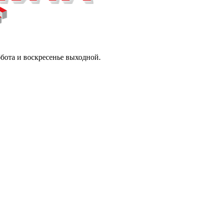
ббота и воскресенье выходной.