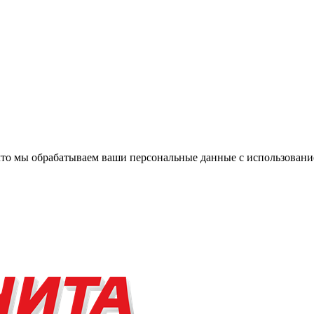
, что мы обрабатываем ваши персональные данные с использова