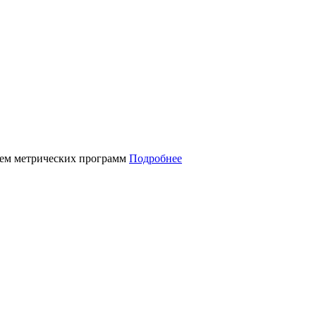
нием метрических программ
Подробнее