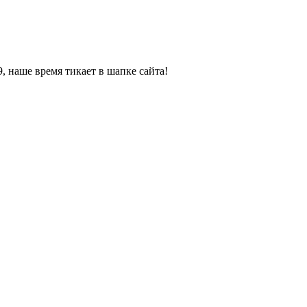
, наше время тикает в шапке сайта!