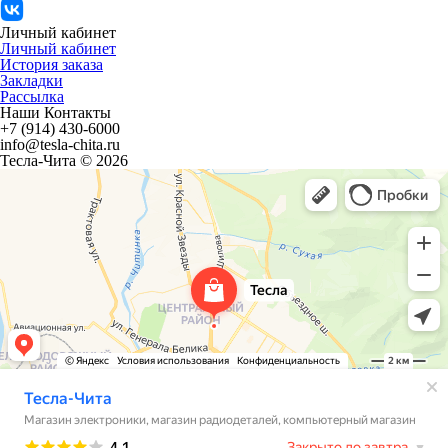
Личный кабинет
Личный кабинет
История заказа
Закладки
Рассылка
Наши Контакты
+7 (914) 430-6000
info@tesla-chita.ru
Тесла-Чита © 2026