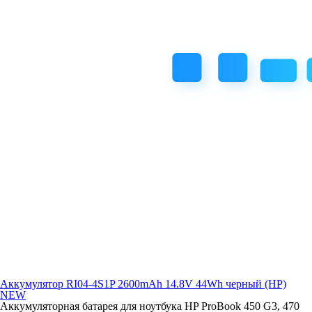
Аккумулятор RI04-4S1P 2600mAh 14.8V 44Wh черный (HP)
NEW
Аккумуляторная батарея для ноутбука HP ProBook 450 G3, 470