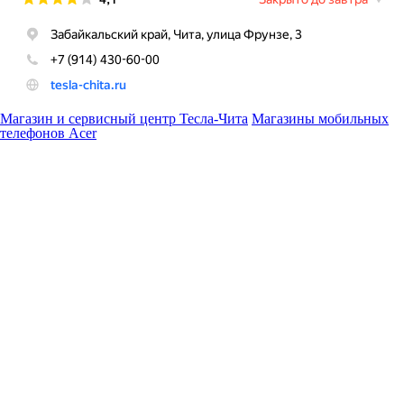
Магазин и сервисный центр Тесла-Чита
Магазины мобильных
телефонов Acer