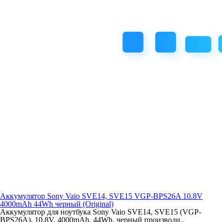
Аккумулятор Sony Vaio SVE14, SVE15 VGP-BPS26A 10.8V
4000mAh 44Wh черный (Original)
Аккумулятор для ноутбука Sony Vaio SVE14, SVE15 (VGP-
BPS26A), 10.8V, 4000mAh, 44Wh, черный производи..