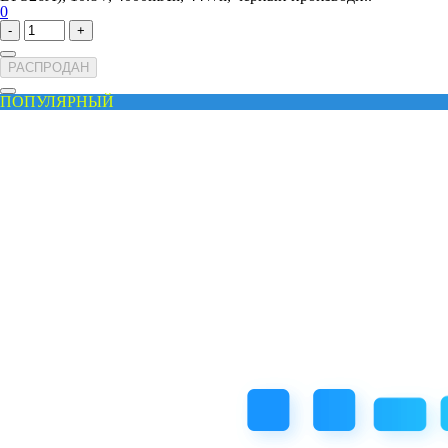
0
-
+
РАСПРОДАН
ПОПУЛЯРНЫЙ