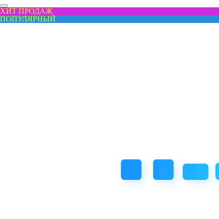
ХИТ ПРОДАЖ
ПОПУЛЯРНЫЙ