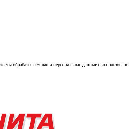
, что мы обрабатываем ваши персональные данные с использова