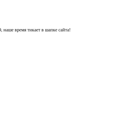
, наше время тикает в шапке сайта!