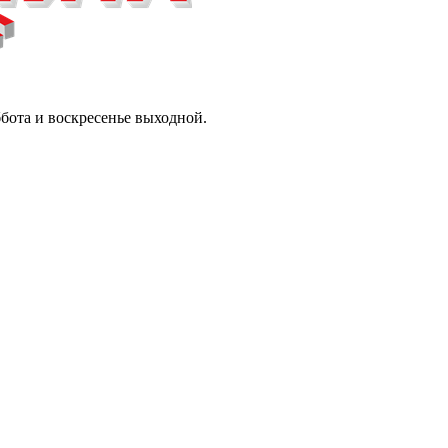
ббота и воскресенье выходной.