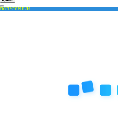
ПОПУЛЯРНЫЙ