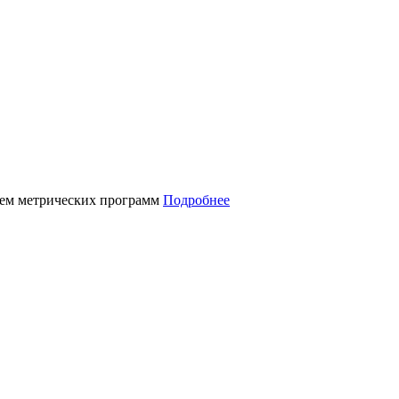
нием метрических программ
Подробнее